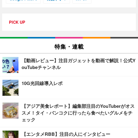
PICK UP
特集・連載
【動画レビュー】注目ガジェットを動画で解説！公式Y
ouTubeチャンネル
10G光回線導入レポ
【アジア美食レポート】編集部注目のYouTuberがオス
スメ！タイ・バンコクに行ったら食べたいグルメをチ
ェック
【エンタメRBB】注目の人にインタビュー