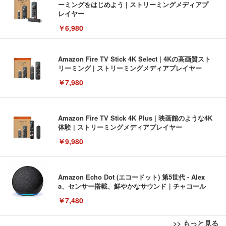
ーミングをはじめよう | ストリーミングメディアプ
レイヤー
￥6,980
Amazon Fire TV Stick 4K Select | 4Kの高画質スト
リーミング | ストリーミングメディアプレイヤー
￥7,980
Amazon Fire TV Stick 4K Plus | 映画館のような4K
体験 | ストリーミングメディアプレイヤー
￥9,980
Amazon Echo Dot (エコードット) 第5世代 - Alex
a、センサー搭載、鮮やかなサウンド｜チャコール
￥7,480
>> もっと見る