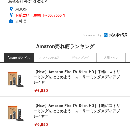
株式会社RIOT GROUP
東京都
月給23万4,800円～30万500円
正社員
Sponsored by
Amazon売れ筋ランキング
Amazonデバイス
オフィスチェア
ディスプレイ
犬用トイレ
【New】Amazon Fire TV Stick HD | 手軽にストリ
ーミングをはじめよう | ストリーミングメディアプ
レイヤー
￥6,980
【New】Amazon Fire TV Stick HD | 手軽にストリ
ーミングをはじめよう | ストリーミングメディアプ
レイヤー
￥6,980