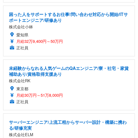
困った人をサポートするお仕事!問い合わせ対応から開始/ITサ
ポートエンジニア/研修あり
株式会社小林
愛知県
月給32万9,400円～50万円
正社員
未経験からなれる人気ゲームのQAエンジニア/寮・社宅・家賃
補助あり/資格取得支援あり
株式会社RK
東京都
月給30万円～51万8,000円
正社員
サーバーエンジニア/上流工程からサーバー設計・構築に携わ
る/研修充実
株式会社ELM