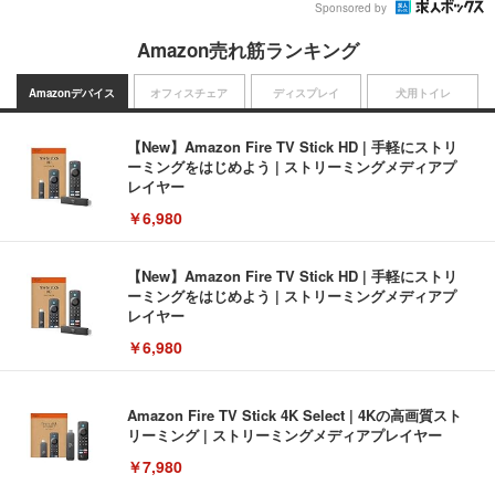
Sponsored by
Amazon売れ筋ランキング
Amazonデバイス
オフィスチェア
ディスプレイ
犬用トイレ
【New】Amazon Fire TV Stick HD | 手軽にストリ
ーミングをはじめよう | ストリーミングメディアプ
レイヤー
￥6,980
【New】Amazon Fire TV Stick HD | 手軽にストリ
ーミングをはじめよう | ストリーミングメディアプ
レイヤー
￥6,980
Amazon Fire TV Stick 4K Select | 4Kの高画質スト
リーミング | ストリーミングメディアプレイヤー
￥7,980