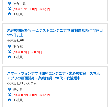
神奈川県
月給31万1,900円～60万円
正社員
未経験採用枠/ゲームテストエンジニア/研修制度充実/年間休日
125日以上
株式会社RK
東京都
月給30万円～50万円
正社員
スマートフォンアプリ開発エンジニア・未経験歓迎・スマホ
アプリの画面開発・業績好調・20代30代活躍中
株式会社ELシステム
愛知県
月給30万9,200円～60万円
正社員