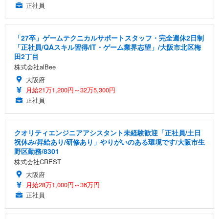
正社員
「27卒」ゲームテクニカルサポートスタッフ・完全週休2日制
「正社員/QAスキル習得/IT・ゲーム業界志望」/大阪市北区梅
田2丁目
株式会社alBee
大阪府
月給21万1,200円～32万5,300円
正社員
クオリティエンジニアアシスタント未経験歓迎「正社員/土日
祝休み/昇給あり/研修あり」やりがいのある環境です/大阪市生
野区勤務/8301
株式会社CREST
大阪府
月給28万1,000円～36万円
正社員