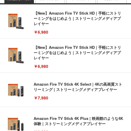
【New】Amazon Fire TV Stick HD | 手軽にストリ
ーミングをはじめよう | ストリーミングメディアプ
レイヤー
￥6,980
【New】Amazon Fire TV Stick HD | 手軽にストリ
ーミングをはじめよう | ストリーミングメディアプ
レイヤー
￥6,980
Amazon Fire TV Stick 4K Select | 4Kの高画質スト
リーミング | ストリーミングメディアプレイヤー
￥7,980
Amazon Fire TV Stick 4K Plus | 映画館のような4K
体験 | ストリーミングメディアプレイヤー