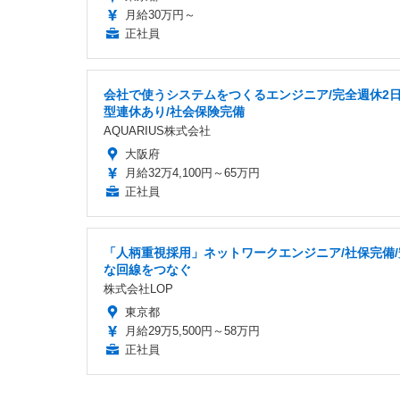
月給30万円～
正社員
会社で使うシステムをつくるエンジニア/完全週休2日
型連休あり/社会保険完備
AQUARIUS株式会社
大阪府
月給32万4,100円～65万円
正社員
「人柄重視採用」ネットワークエンジニア/社保完備/
な回線をつなぐ
株式会社LOP
東京都
月給29万5,500円～58万円
正社員