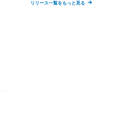
リリース一覧をもっと見る