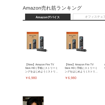
Amazon売れ筋ランキング
オフィスチェ
Amazonデバイス
【New】Amazon Fire TV
【New】Amazon Fire TV
Stick HD | 手軽にストリーミ
Stick HD | 手軽にストリーミ
ングをはじめよう | ストリー
ングをはじめよう | ストリー
ミングメディアプレイヤー
ミングメディアプレイヤー
￥6,980
￥6,980