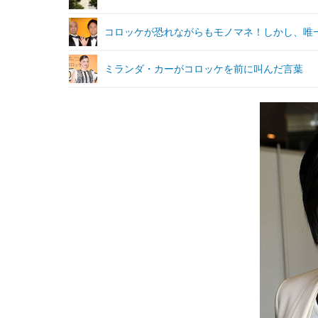
コロッケが恐れながらもモノマネ！しかし、唯
ミランダ・カーがコロッケを前に叫んだ言葉