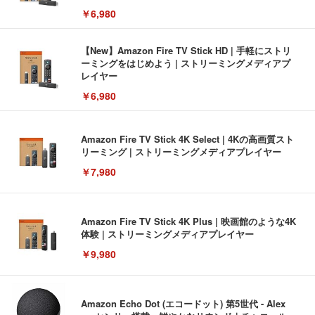
￥6,980
【New】Amazon Fire TV Stick HD | 手軽にストリ
ーミングをはじめよう | ストリーミングメディアプ
レイヤー
￥6,980
Amazon Fire TV Stick 4K Select | 4Kの高画質スト
リーミング | ストリーミングメディアプレイヤー
￥7,980
Amazon Fire TV Stick 4K Plus | 映画館のような4K
体験 | ストリーミングメディアプレイヤー
￥9,980
Amazon Echo Dot (エコードット) 第5世代 - Alex