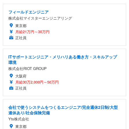
フィールドエンジニア
株式会社マイスターエンジニアリング
東京都
月給21万円～30万円
正社員
ITサポートエンジニア・メリハリある働き方・スキルアップ
環境
株式会社RIOT GROUP
大阪府
月給30万2,000円～50万円
正社員
会社で使うシステムをつくるエンジニア/完全週休2日制/大型
連休あり/社会保険完備
Yts株式会社
東京都