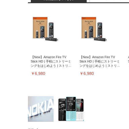
【New】Amazon Fire TV
【New】Amazon Fire TV
Stick HD | 手軽にストリーミ
Stick HD | 手軽にストリーミ
ングをはじめよう | ストリー
ングをはじめよう | ストリー
ミングメディアプレイヤー
ミングメディアプレイヤー
￥6,980
￥6,980