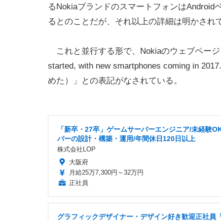
るNokiaブランドのスマートフォンはAndroi
るとのことだが、それ以上の詳細は明かされ
これと並行する形で、Nokiaのウェブページ（※HMD 
started, with new smartphones c
めた）」との表記がなされている。
「新卒・27卒」ゲームサーバーエンジニア/未経験OK
バーの設計・構築・運用/年間休日120日以上
株式会社LOP
大阪府
月給25万7,300円～32万円
正社員
グラフィックデザイナー・デザイン好き歓迎正社員「