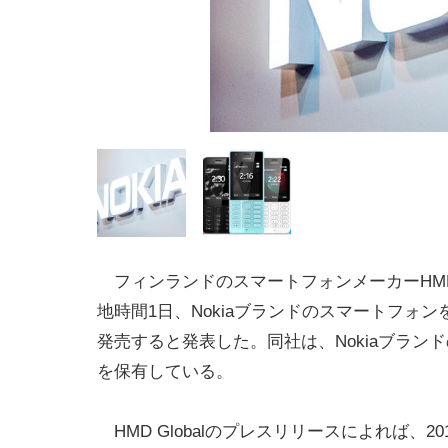
フィンランドのスマートフォンメーカーHMD G
地時間1日、Nokiaブランドのスマートフォンを
発売すると発表した。同社は、Nokiaブラン
を保有している。
HMD Globalのプレスリリースによれば、2