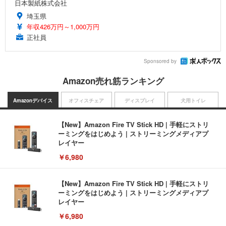
日本製紙株式会社
埼玉県
年収426万円～1,000万円
正社員
Sponsored by
Amazon売れ筋ランキング
Amazonデバイス
オフィスチェア
ディスプレイ
犬用トイレ
【New】Amazon Fire TV Stick HD | 手軽にストリ
ーミングをはじめよう | ストリーミングメディアプ
レイヤー
￥6,980
【New】Amazon Fire TV Stick HD | 手軽にストリ
ーミングをはじめよう | ストリーミングメディアプ
レイヤー
￥6,980