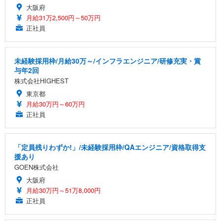
大阪府
月給31万2,500円～50万円
正社員
未経験採用枠/月給30万～/インフラエンジニア/研修充実・賞
与年2回
株式会社HIGHEST
東京都
月給30万円～60万円
正社員
「定員残りわずか!」/未経験採用枠/QAエンジニア/資格取得支
援あり
GOEN株式会社
大阪府
月給30万円～51万8,000円
正社員