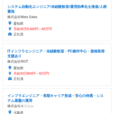
システム自動化エンジニア/未経験歓迎/運用効率化を推進/人柄
重視
株式会社Meta Sales
愛知県
月給30万9,600円～60万円
正社員
ITインフラエンジニア・未経験歓迎・PC操作中心・資格取得
支援あり
株式会社RIOT
愛知県
月給33万800円～50万円
正社員
インフラエンジニア・長期キャリア形成・安心の待遇・シス
テム基盤の運用
株式会社キソシン
大阪府