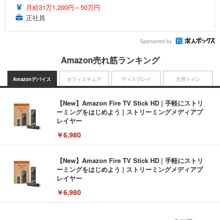
月給31万1,200円～50万円
正社員
Sponsored by
Amazon売れ筋ランキング
Amazonデバイス
オフィスチェア
ディスプレイ
犬用トイレ
【New】Amazon Fire TV Stick HD | 手軽にストリ
ーミングをはじめよう | ストリーミングメディアプ
レイヤー
￥6,980
【New】Amazon Fire TV Stick HD | 手軽にストリ
ーミングをはじめよう | ストリーミングメディアプ
レイヤー
￥6,980