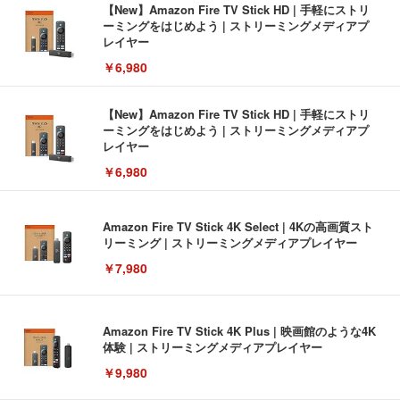
【New】Amazon Fire TV Stick HD | 手軽にストリ
ーミングをはじめよう | ストリーミングメディアプ
レイヤー
￥6,980
【New】Amazon Fire TV Stick HD | 手軽にストリ
ーミングをはじめよう | ストリーミングメディアプ
レイヤー
￥6,980
Amazon Fire TV Stick 4K Select | 4Kの高画質スト
リーミング | ストリーミングメディアプレイヤー
￥7,980
Amazon Fire TV Stick 4K Plus | 映画館のような4K
体験 | ストリーミングメディアプレイヤー
￥9,980