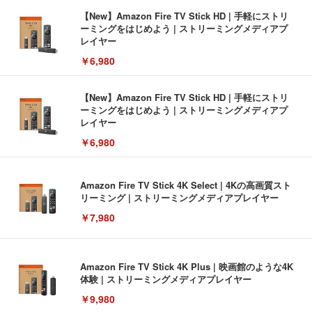
【New】Amazon Fire TV Stick HD | 手軽にストリ
ーミングをはじめよう | ストリーミングメディアプ
レイヤー
￥6,980
【New】Amazon Fire TV Stick HD | 手軽にストリ
ーミングをはじめよう | ストリーミングメディアプ
レイヤー
￥6,980
Amazon Fire TV Stick 4K Select | 4Kの高画質スト
リーミング | ストリーミングメディアプレイヤー
￥7,980
Amazon Fire TV Stick 4K Plus | 映画館のような4K
体験 | ストリーミングメディアプレイヤー
￥9,980