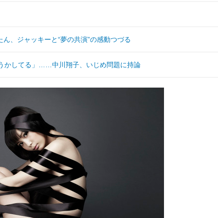
ん、ジャッキーと“夢の共演”の感動つづる
どうかしてる」……中川翔子、いじめ問題に持論