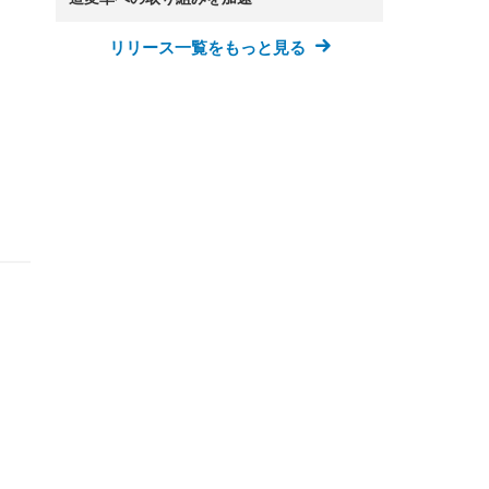
リリース一覧をもっと見る