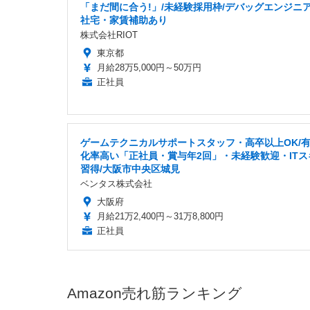
「まだ間に合う!」/未経験採用枠/デバッグエンジニア
社宅・家賃補助あり
株式会社RIOT
東京都
月給28万5,000円～50万円
正社員
ゲームテクニカルサポートスタッフ・高卒以上OK/
化率高い「正社員・賞与年2回」・未経験歓迎・ITス
習得/大阪市中央区城見
ベンタス株式会社
大阪府
月給21万2,400円～31万8,800円
正社員
Amazon売れ筋ランキング