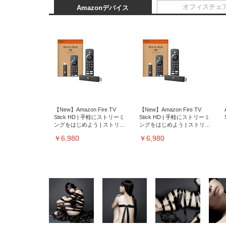
オフィスチェ
Amazonデバイス
【New】Amazon Fire TV
【New】Amazon Fire TV
Stick HD | 手軽にストリーミ
Stick HD | 手軽にストリーミ
ングをはじめよう | ストリー
ングをはじめよう | ストリー
ミングメディアプレイヤー
ミングメディアプレイヤー
￥6,980
￥6,980