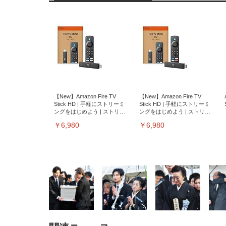
【New】Amazon Fire TV
【New】Amazon Fire TV
Stick HD | 手軽にストリーミ
Stick HD | 手軽にストリーミ
ングをはじめよう | ストリー
ングをはじめよう | ストリー
ミングメディアプレイヤー
ミングメディアプレイヤー
￥6,980
￥6,980