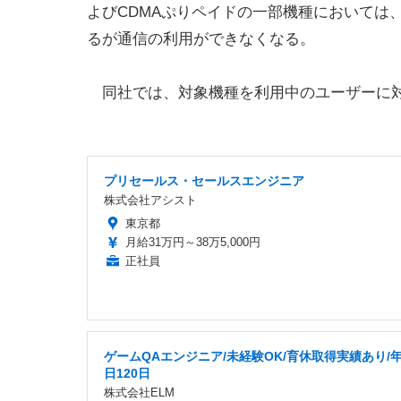
よびCDMAぷりペイドの一部機種においては
るが通信の利用ができなくなる。
同社では、対象機種を利用中のユーザーに対
プリセールス・セールスエンジニア
株式会社アシスト
東京都
月給31万円～38万5,000円
正社員
ゲームQAエンジニア/未経験OK/育休取得実績あり/
日120日
株式会社ELM