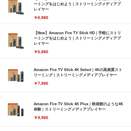
ーミングをはじめよう | ストリーミングメディアプ
レイヤー
￥6,980
【New】Amazon Fire TV Stick HD | 手軽にストリ
ーミングをはじめよう | ストリーミングメディアプ
レイヤー
￥6,980
Amazon Fire TV Stick 4K Select | 4Kの高画質スト
リーミング | ストリーミングメディアプレイヤー
￥7,980
Amazon Fire TV Stick 4K Plus | 映画館のような4K
体験 | ストリーミングメディアプレイヤー
￥9,980