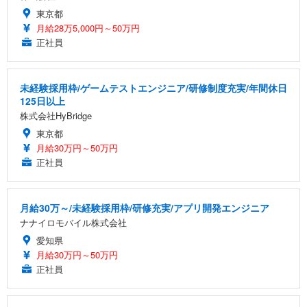
東京都
月給28万5,000円～50万円
正社員
未経験採用枠/ゲームテストエンジニア/研修制度充実/年間休日
125日以上
株式会社HyBridge
東京都
月給30万円～50万円
正社員
月給30万～/未経験採用枠/研修充実/アプリ開発エンジニア
ナナイロモバイル株式会社
愛知県
月給30万円～50万円
正社員