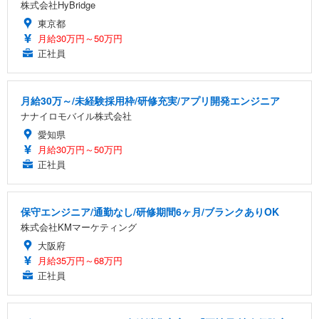
株式会社HyBridge
東京都
月給30万円～50万円
正社員
月給30万～/未経験採用枠/研修充実/アプリ開発エンジニア
ナナイロモバイル株式会社
愛知県
月給30万円～50万円
正社員
保守エンジニア/通勤なし/研修期間6ヶ月/ブランクありOK
株式会社KMマーケティング
大阪府
月給35万円～68万円
正社員