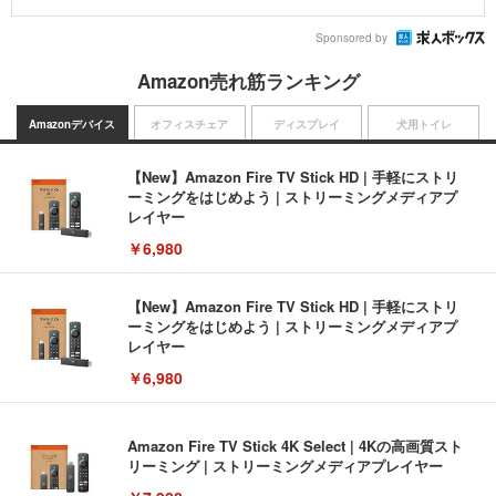
Sponsored by
Amazon売れ筋ランキング
Amazonデバイス
オフィスチェア
ディスプレイ
犬用トイレ
【New】Amazon Fire TV Stick HD | 手軽にストリ
ーミングをはじめよう | ストリーミングメディアプ
レイヤー
￥6,980
【New】Amazon Fire TV Stick HD | 手軽にストリ
ーミングをはじめよう | ストリーミングメディアプ
レイヤー
￥6,980
Amazon Fire TV Stick 4K Select | 4Kの高画質スト
リーミング | ストリーミングメディアプレイヤー