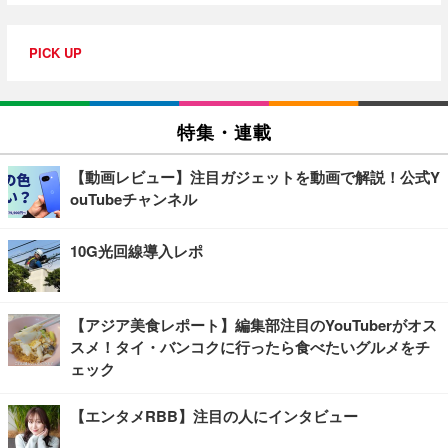
PICK UP
特集・連載
【動画レビュー】注目ガジェットを動画で解説！公式Y
ouTubeチャンネル
10G光回線導入レポ
【アジア美食レポート】編集部注目のYouTuberがオス
スメ！タイ・バンコクに行ったら食べたいグルメをチ
ェック
【エンタメRBB】注目の人にインタビュー