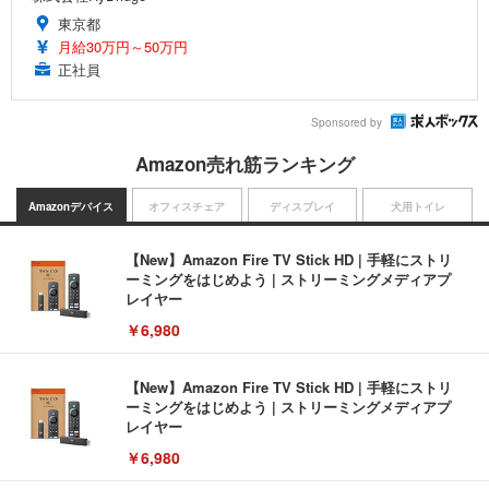
東京都
月給30万円～50万円
正社員
Sponsored by
Amazon売れ筋ランキング
Amazonデバイス
オフィスチェア
ディスプレイ
犬用トイレ
【New】Amazon Fire TV Stick HD | 手軽にストリ
ーミングをはじめよう | ストリーミングメディアプ
レイヤー
￥6,980
【New】Amazon Fire TV Stick HD | 手軽にストリ
ーミングをはじめよう | ストリーミングメディアプ
レイヤー
￥6,980