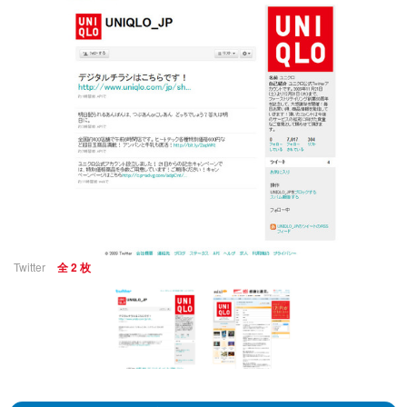
Twitter
全 2 枚