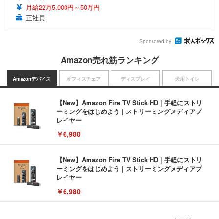
月給22万5,000円～50万円
正社員
Sponsored by
Amazon売れ筋ランキング
Amazonデバイス
オフィスチェア
ディスプレイ
犬用トイレ
【New】Amazon Fire TV Stick HD | 手軽にストリ
ーミングをはじめよう | ストリーミングメディアプ
レイヤー
￥6,980
【New】Amazon Fire TV Stick HD | 手軽にストリ
ーミングをはじめよう | ストリーミングメディアプ
レイヤー
￥6,980