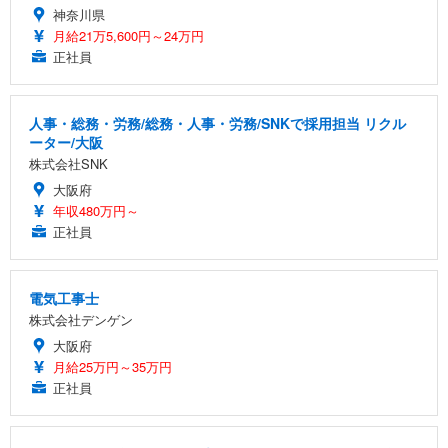
神奈川県
月給21万5,600円～24万円
正社員
人事・総務・労務/総務・人事・労務/SNKで採用担当 リクル
ーター/大阪
株式会社SNK
大阪府
年収480万円～
正社員
電気工事士
株式会社デンゲン
大阪府
月給25万円～35万円
正社員