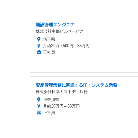
施設管理エンジニア
株式会社中部ビルサービス
埼玉県
月給29万9,500円～35万円
正社員
資産管理業務に関連するIT・システム業務
株式会社日本カストディ銀行
神奈川県
月給26万円～53万円
正社員