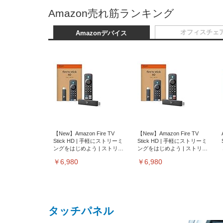
Amazon売れ筋ランキング
オフィスチェ
Amazonデバイス
【New】Amazon Fire TV
【New】Amazon Fire TV
Stick HD | 手軽にストリーミ
Stick HD | 手軽にストリーミ
ングをはじめよう | ストリー
ングをはじめよう | ストリー
ミングメディアプレイヤー
ミングメディアプレイヤー
￥6,980
￥6,980
タッチパネル