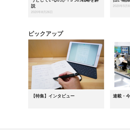
2020年5月
説
2020年8月26日
ピックアップ
【特集】インタビュー
連載・