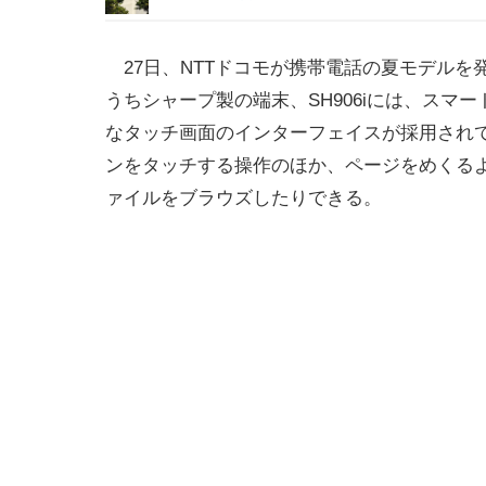
27日、NTTドコモが携帯電話の夏モデルを
うちシャープ製の端末、SH906iには、スマ
なタッチ画面のインターフェイスが採用され
ンをタッチする操作のほか、ページをめくる
ァイルをブラウズしたりできる。