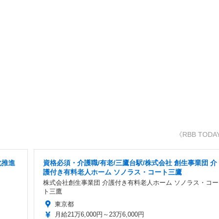
《RBB TODA
化推進
資格必須・介護職/有老/三鷹台駅/株式会社 創生事業団 介
護付き有料老人ホーム ソノラス・コート三鷹
株式会社創生事業団 介護付き有料老人ホーム ソノラス・コー
ト三鷹
東京都
月給21万6,000円～23万6,000円