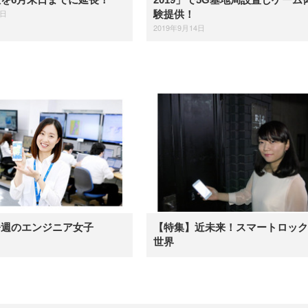
8日
験提供！
2019年9月14日
今週のエンジニア女子
【特集】近未来！スマートロック
世界