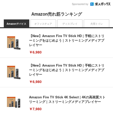
Sponsored by
Amazon売れ筋ランキング
Amazonデバイス
オフィスチェア
ディスプレイ
犬用トイレ
【New】Amazon Fire TV Stick HD | 手軽にストリ
ーミングをはじめよう | ストリーミングメディアプ
レイヤー
￥6,980
【New】Amazon Fire TV Stick HD | 手軽にストリ
ーミングをはじめよう | ストリーミングメディアプ
レイヤー
￥6,980
Amazon Fire TV Stick 4K Select | 4Kの高画質スト
リーミング | ストリーミングメディアプレイヤー
￥7,980