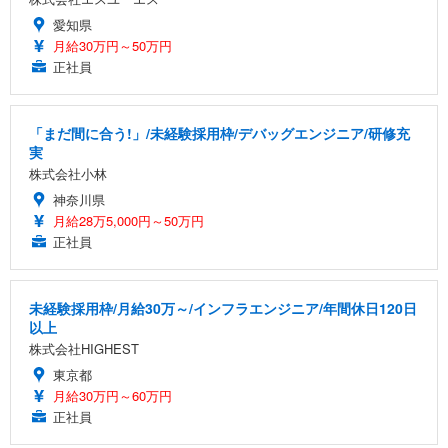
愛知県
月給30万円～50万円
正社員
「まだ間に合う!」/未経験採用枠/デバッグエンジニア/研修充
実
株式会社小林
神奈川県
月給28万5,000円～50万円
正社員
未経験採用枠/月給30万～/インフラエンジニア/年間休日120日
以上
株式会社HIGHEST
東京都
月給30万円～60万円
正社員