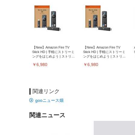
【New】Amazon Fire TV
【New】Amazon Fire TV
Stick HD | 手軽にストリーミ
Stick HD | 手軽にストリーミ
ングをはじめよう | ストリー
ングをはじめよう | ストリー
ミングメディアプレイヤー
ミングメディアプレイヤー
￥6,980
￥6,980
関連リンク
gooニュース畑
関連ニュース
EIZO ビジネス向けプレミア
EIZO ビジネス向けプレミア
【純