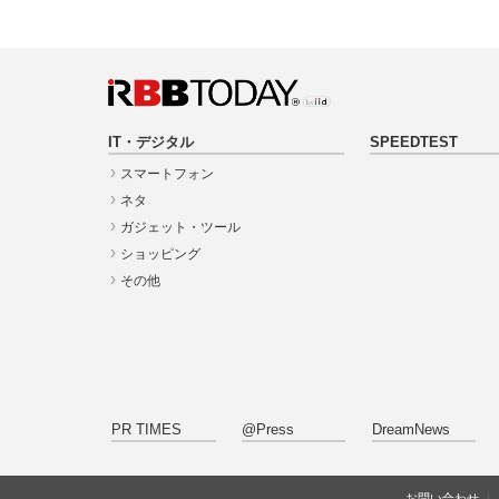
IT・デジタル
SPEEDTEST
スマートフォン
ネタ
ガジェット・ツール
ショッピング
その他
PR TIMES
@Press
DreamNews
お問い合わせ