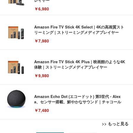
レイヤー
￥6,980
Amazon Fire TV Stick 4K Select | 4Kの高画質スト
リーミング | ストリーミングメディアプレイヤー
￥7,980
Amazon Fire TV Stick 4K Plus | 映画館のような4K
体験 | ストリーミングメディアプレイヤー
￥9,980
Amazon Echo Dot (エコードット) 第5世代 - Alex
a、センサー搭載、鮮やかなサウンド｜チャコール
￥7,480
>> もっと見る