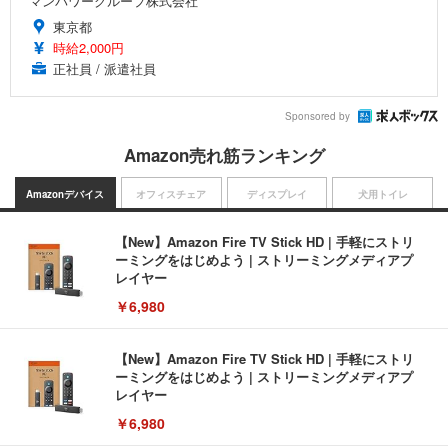
マンパワーグループ株式会社
東京都
時給2,000円
正社員 / 派遣社員
Sponsored by
Amazon売れ筋ランキング
Amazonデバイス
オフィスチェア
ディスプレイ
犬用トイレ
【New】Amazon Fire TV Stick HD | 手軽にストリ
ーミングをはじめよう | ストリーミングメディアプ
レイヤー
￥6,980
【New】Amazon Fire TV Stick HD | 手軽にストリ
ーミングをはじめよう | ストリーミングメディアプ
レイヤー
￥6,980