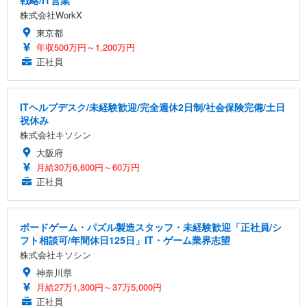
株式会社WorkX
東京都
年収500万円～1,200万円
正社員
ITヘルプデスク/未経験歓迎/完全週休2日制/社会保険完備/土日
祝休み
株式会社キソシン
大阪府
月給30万6,600円～60万円
正社員
ボードゲーム・パズル製造スタッフ・未経験歓迎「正社員/シ
フト相談可/年間休日125日」IT・ゲーム業界志望
株式会社キソシン
神奈川県
月給27万1,300円～37万5,000円
正社員