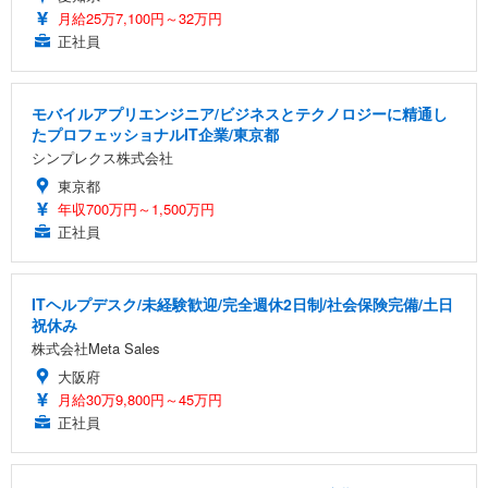
月給25万7,100円～32万円
正社員
モバイルアプリエンジニア/ビジネスとテクノロジーに精通し
たプロフェッショナルIT企業/東京都
シンプレクス株式会社
東京都
年収700万円～1,500万円
正社員
ITヘルプデスク/未経験歓迎/完全週休2日制/社会保険完備/土日
祝休み
株式会社Meta Sales
大阪府
月給30万9,800円～45万円
正社員