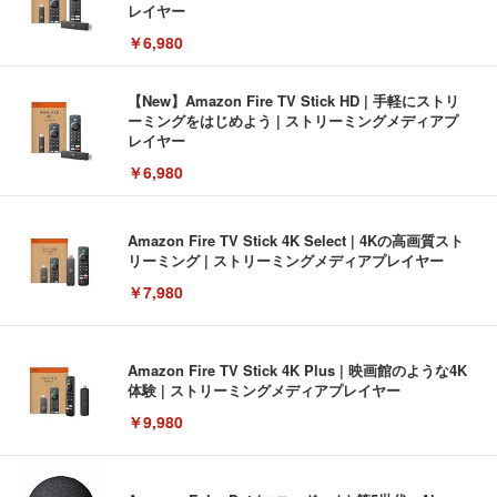
レイヤー
￥6,980
【New】Amazon Fire TV Stick HD | 手軽にストリ
ーミングをはじめよう | ストリーミングメディアプ
レイヤー
￥6,980
Amazon Fire TV Stick 4K Select | 4Kの高画質スト
リーミング | ストリーミングメディアプレイヤー
￥7,980
Amazon Fire TV Stick 4K Plus | 映画館のような4K
体験 | ストリーミングメディアプレイヤー
￥9,980