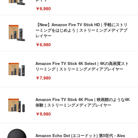
￥6,980
【New】Amazon Fire TV Stick HD | 手軽にストリ
ーミングをはじめよう | ストリーミングメディアプ
レイヤー
￥6,980
Amazon Fire TV Stick 4K Select | 4Kの高画質スト
リーミング | ストリーミングメディアプレイヤー
￥7,980
Amazon Fire TV Stick 4K Plus | 映画館のような4K
体験 | ストリーミングメディアプレイヤー
￥9,980
Amazon Echo Dot (エコードット) 第5世代 - Alex