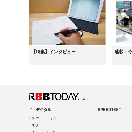
【特集】インタビュー
連載・
IT・デジタル
SPEEDTEST
スマートフォン
ネタ