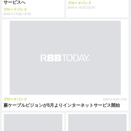
サービスへ
ブロードバンド
2000.4.10(月) 22:30
ブロードバンド
2000.4.14(金) 12:48
ブロードバンド
2000.4.6(木) 0:00
蕨ケーブルビジョンが5月よりインターネットサービス開始