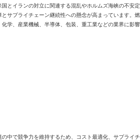
米国とイランの対立に関連する混乱やホルムズ海峡の不安定
障とサプライチェーン継続性への懸念が高まっています。燃
、化学、産業機械、半導体、包装、重工業などの業界に影響
境の中で競争力を維持するため、コスト最適化、サプライチ