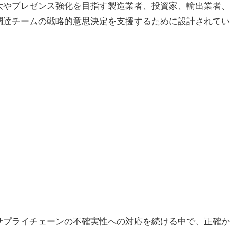
大やプレゼンス強化を目指す製造業者、投資家、輸出業者、
調達チームの戦略的意思決定を支援するために設計されてい
サプライチェーンの不確実性への対応を続ける中で、正確か