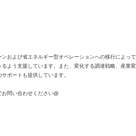
ーンおよび省エネルギー型オペレーションへの移行によって
きるよう支援しています。また、変化する調達戦略、産業変
のサポートも提供しています。
でお問い合わせください@