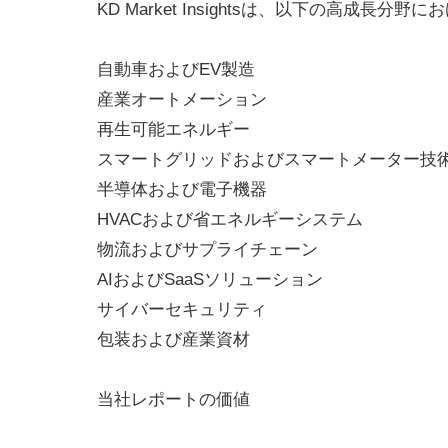
KD Market Insightsは、以下の高成
自動車およびEV製造
産業オートメーション
再生可能エネルギー
スマートグリッドおよびスマートメーター技
半導体および電子機器
HVACおよび省エネルギーシステム
物流およびサプライチェーン
AIおよびSaaSソリューション
サイバーセキュリティ
包装および産業資材
当社レポートの価値