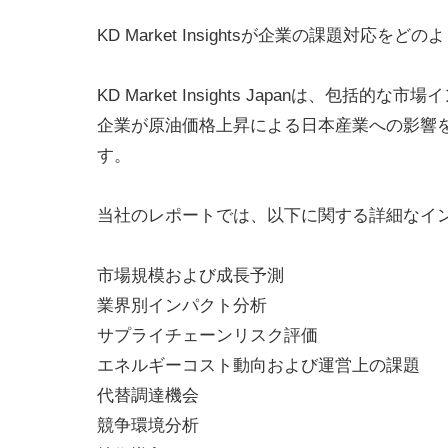
KD Market Insightsが企業の課題対応を
KD Market Insights Japanは、
企業が原油価格上昇による日本産業への影響
す。
当社のレポートでは、以下に関する詳細なイ
市場規模および成長予測
業界別インパクト分析
サプライチェーンリスク評価
エネルギーコスト動向および運営上の課題
代替調達機会
競争環境分析