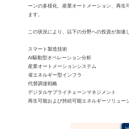
ーンの多様化、産業オートメーション、再生
ます。
この状況により、以下の分野への投資が加速
スマート製造技術
AI駆動型オペレーション分析
産業オートメーションシステム
省エネルギー型インフラ
代替調達戦略
デジタルサプライチェーンマネジメント
再生可能および持続可能エネルギーソリュー