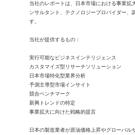
当社のレポートは、日本市場における事業拡
ンサルタント、テクノロジープロバイダー、
す。
当社が提供するもの：
実行可能なビジネスインテリジェンス
カスタマイズ型リサーチソリューション
日本市場特化型業界分析
予測主導型市場インサイト
競合ベンチマーク
新興トレンドの特定
事業拡大に向けた戦略的提言
日本の製造業者が原油価格上昇やグローバル