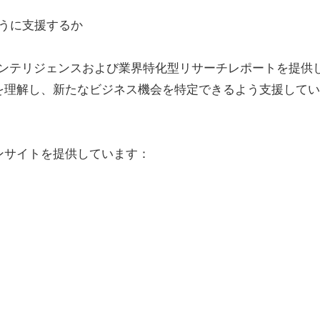
どのように支援するか
包括的な市場インテリジェンスおよび業界特化型リサーチレポートを提供
を理解し、新たなビジネス機会を特定できるよう支援してい
ンサイトを提供しています：