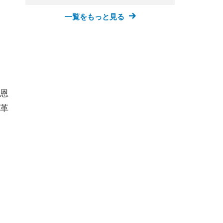
一覧をもっと見る
恩
革