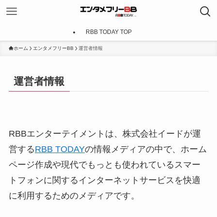
RBB TODAY TOP
ホーム
エンタメフリーBB
運営者情報
運営者情報
RBBエンターテイメントは、株式会社イードが運
営する
RBB TODAY
の情報メディアの中で、ホーム
ページ作成や現代でもっとも使われているスマー
トフォンに関するインターネットサービスを快適
に利用するためのメディアです。