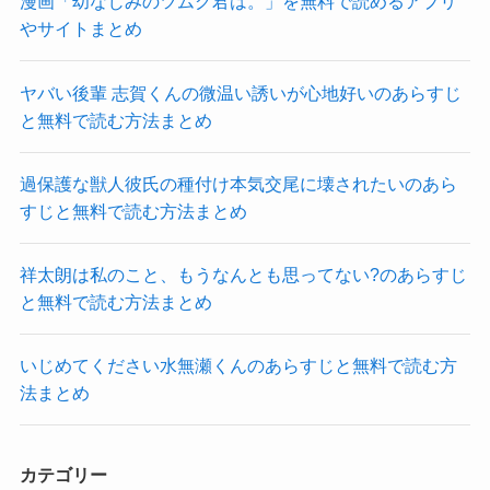
漫画「幼なじみのツムグ君は。」を無料で読めるアプリ
やサイトまとめ
ヤバい後輩 志賀くんの微温い誘いが心地好いのあらすじ
と無料で読む方法まとめ
過保護な獣人彼氏の種付け本気交尾に壊されたいのあら
すじと無料で読む方法まとめ
祥太朗は私のこと、もうなんとも思ってない?のあらすじ
と無料で読む方法まとめ
いじめてください水無瀬くんのあらすじと無料で読む方
法まとめ
カテゴリー