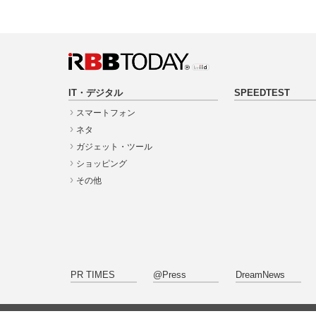
IT・デジタル
SPEEDTEST
スマートフォン
ネタ
ガジェット・ツール
ショッピング
その他
PR TIMES
@Press
DreamNews