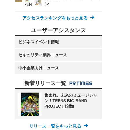
ン
アクセスランキングをもっと見る
ユーザーアシスタンス
ビジネスイベント情報
セキュリティ業界ニュース
中小企業向けニュース
新着リリース一覧
集まれ、未来のミュージシャ
ン！TEENS BIG BAND
PROJECT 始動!
リリース一覧をもっと見る