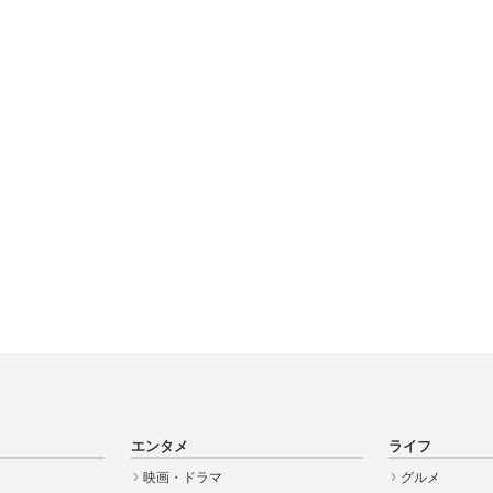
エンタメ
ライフ
映画・ドラマ
グルメ