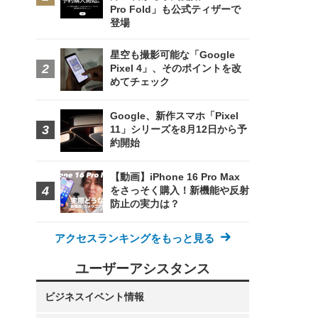
Pro Fold」も公式ティザーで
登場
星空も撮影可能な「Google
Pixel 4」、そのポイントを改
めてチェック
Google、新作スマホ「Pixel
11」シリーズを8月12日から予
約開始
【動画】iPhone 16 Pro Max
をさっそく購入！新機能や反射
防止の実力は？
アクセスランキングをもっと見る
ユーザーアシスタンス
ビジネスイベント情報