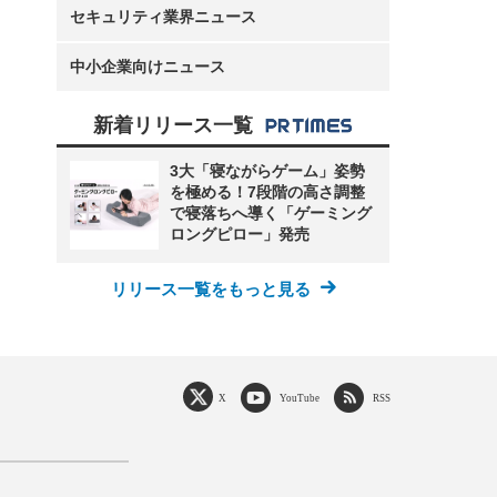
セキュリティ業界ニュース
中小企業向けニュース
新着リリース一覧
3大「寝ながらゲーム」姿勢
を極める！7段階の高さ調整
で寝落ちへ導く「ゲーミング
ロングピロー」発売
リリース一覧をもっと見る
X
YouTube
RSS