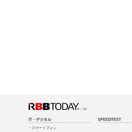
IT・デジタル
SPEEDTEST
スマートフォン