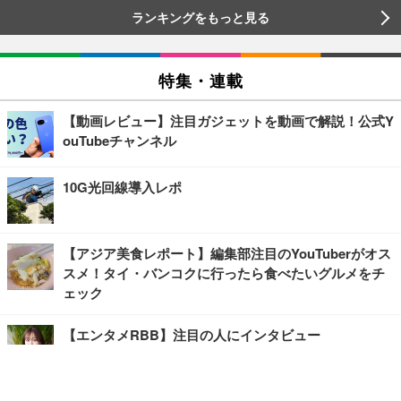
ランキングをもっと見る
特集・連載
【動画レビュー】注目ガジェットを動画で解説！公式Y
ouTubeチャンネル
10G光回線導入レポ
【アジア美食レポート】編集部注目のYouTuberがオス
スメ！タイ・バンコクに行ったら食べたいグルメをチ
ェック
【エンタメRBB】注目の人にインタビュー