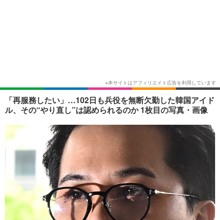
「再服務したい」…102日も兵役を無断欠勤した韓国アイド
ル、その“やり直し”は認められるのか 1枚目の写真・画像