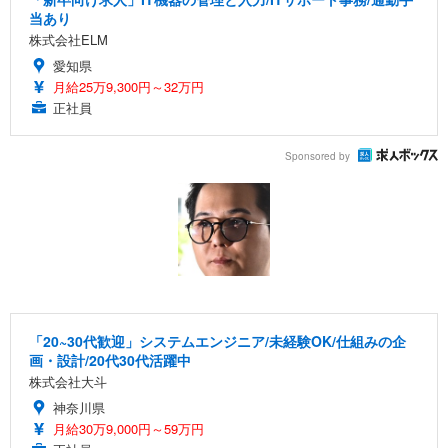
当あり
株式会社ELM
愛知県
月給25万9,300円～32万円
正社員
Sponsored by
「20~30代歓迎」システムエンジニア/未経験OK/仕組みの企
画・設計/20代30代活躍中
株式会社大斗
神奈川県
月給30万9,000円～59万円