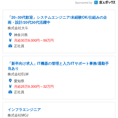
Sponsored by
「20~30代歓迎」システムエンジニア/未経験OK/仕組みの企
画・設計/20代30代活躍中
株式会社大斗
神奈川県
月給30万9,000円～59万円
正社員
「新卒向け求人」IT機器の管理と入力/ITサポート事務/通勤手
当あり
株式会社ELM
愛知県
月給25万9,300円～32万円
正社員
インフラエンジニア
株式会社MCJ