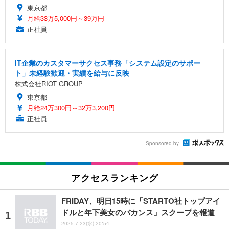
東京都
月給33万5,000円～39万円
正社員
IT企業のカスタマーサクセス事務「システム設定のサポー
ト」未経験歓迎・実績を給与に反映
株式会社RIOT GROUP
東京都
月給24万300円～32万3,200円
正社員
Sponsored by
アクセスランキング
FRIDAY、明日15時に「STARTO社トップアイ
ドルと年下美女のバカンス」スクープを報道
2025.7.23(水) 20:54