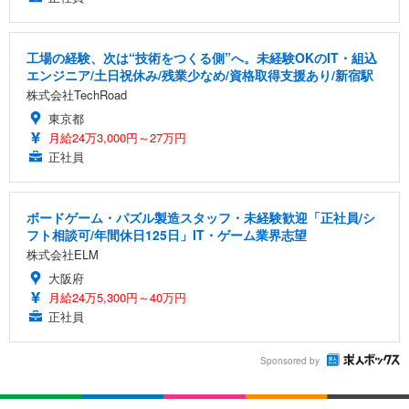
工場の経験、次は“技術をつくる側”へ。未経験OKのIT・組込
エンジニア/土日祝休み/残業少なめ/資格取得支援あり/新宿駅
株式会社TechRoad
東京都
月給24万3,000円～27万円
正社員
ボードゲーム・パズル製造スタッフ・未経験歓迎「正社員/シ
フト相談可/年間休日125日」IT・ゲーム業界志望
株式会社ELM
大阪府
月給24万5,300円～40万円
正社員
Sponsored by