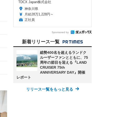
TDCX Japan株式会社
神奈川県
月給28万1,228円～
正社員
Sponsored by
新着リリース一覧
総勢400名を超えるランドク
ルーザーファンとともに、75
周年の節目を迎える『LAND
CRUISER 75th
ANNIVERSARY DAY』開催
レポート
リリース一覧をもっと見る