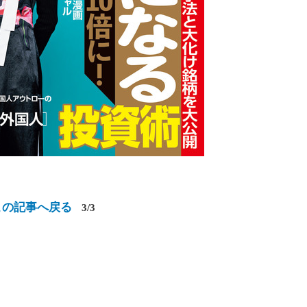
この記事へ戻る
3/3