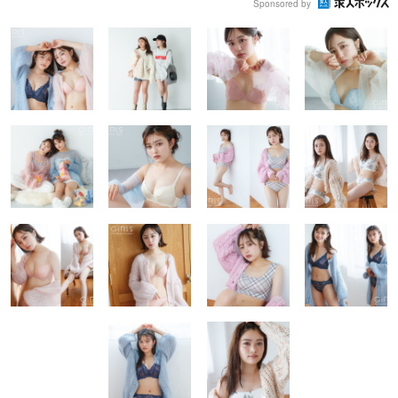
Sponsored by