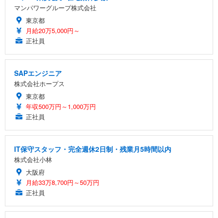
マンパワーグループ株式会社
東京都
月給20万5,000円～
正社員
SAPエンジニア
株式会社ホープス
東京都
年収500万円～1,000万円
正社員
IT保守スタッフ・完全週休2日制・残業月5時間以内
株式会社小林
大阪府
月給33万8,700円～50万円
正社員