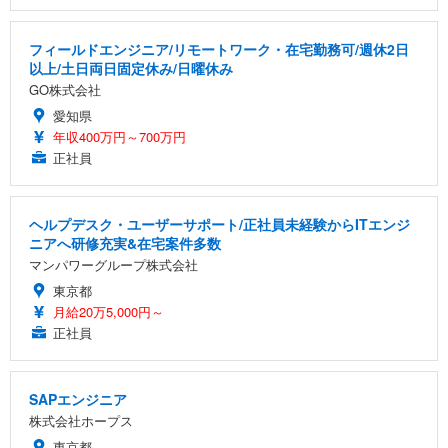
フィールドエンジニア/リモートワーク・在宅勤務可/週休2日
以上/土日両日固定休み/日曜休み
GO株式会社
愛知県
年収400万円～700万円
正社員
ヘルプデスク・ユーザーサポート/正社員未経験からITエンジ
ニアへ研修充実&在宅案件多数
マンパワーグループ株式会社
東京都
月給20万5,000円～
正社員
SAPエンジニア
株式会社ホープス
東京都