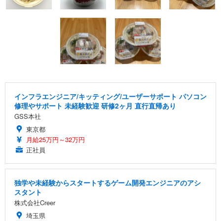
インフラエンジニア/キッティング/ユーザーサポート パソコン
修理やサポート 未経験歓迎 研修2ヶ月 直行直帰あり
GSS本社
東京都
月給25万円～32万円
正社員
独学や未経験からスタートするゲーム開発エンジニアのアシ
スタント
株式会社Creer
埼玉県