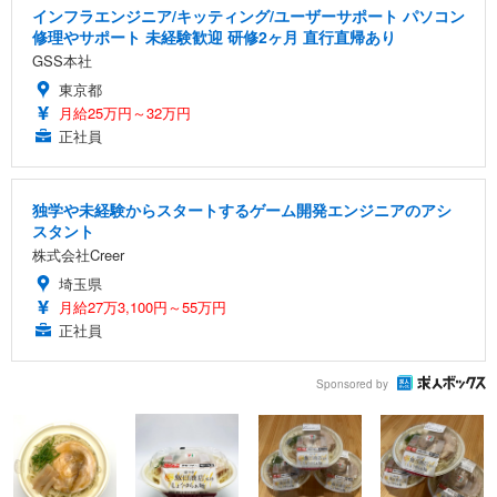
インフラエンジニア/キッティング/ユーザーサポート パソコン
修理やサポート 未経験歓迎 研修2ヶ月 直行直帰あり
GSS本社
東京都
月給25万円～32万円
正社員
独学や未経験からスタートするゲーム開発エンジニアのアシ
スタント
株式会社Creer
埼玉県
月給27万3,100円～55万円
正社員
Sponsored by