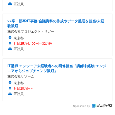
正社員
27卒・新卒/IT事務/会議資料の作成やデータ整理を担当/未経
験歓迎
株式会社プロジェクトトリガー
東京都
月給25万4,100円～32万円
正社員
IT講師 エンジニア未経験者への研修担当「講師未経験/エンジ
ニアからジョブチェンジ歓迎」
株式会社リゾーム
東京都
月給28万円～
正社員
Sponsored by