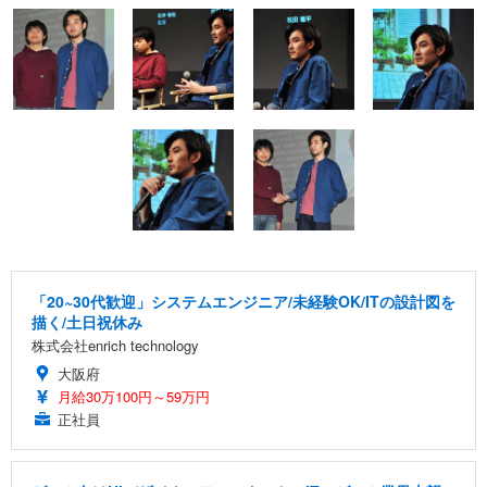
「20~30代歓迎」システムエンジニア/未経験OK/ITの設計図を
描く/土日祝休み
株式会社enrich technology
大阪府
月給30万100円～59万円
正社員