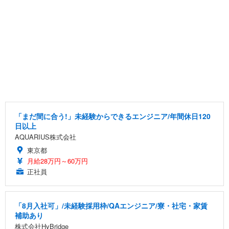
「まだ間に合う!」未経験からできるエンジニア/年間休日120
日以上
AQUARIUS株式会社
東京都
月給28万円～60万円
正社員
「8月入社可」/未経験採用枠/QAエンジニア/寮・社宅・家賃
補助あり
株式会社HyBridge