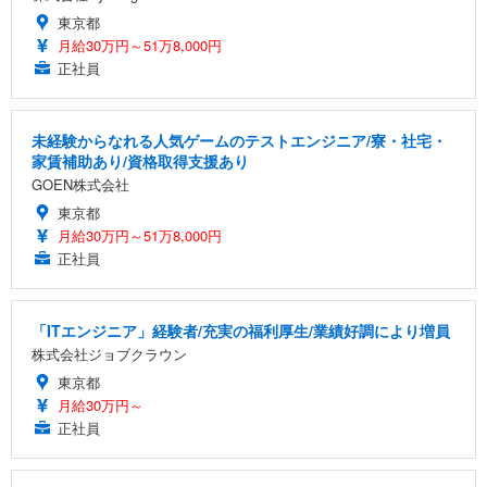
東京都
月給30万円～51万8,000円
正社員
未経験からなれる人気ゲームのテストエンジニア/寮・社宅・
家賃補助あり/資格取得支援あり
GOEN株式会社
東京都
月給30万円～51万8,000円
正社員
「ITエンジニア」経験者/充実の福利厚生/業績好調により増員
株式会社ジョブクラウン
東京都
月給30万円～
正社員