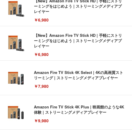
【New】Amazon Fire TV Stick HD | 手軽にストリ
ーミングをはじめよう | ストリーミングメディアプ
レイヤー
￥6,980
【New】Amazon Fire TV Stick HD | 手軽にストリ
ーミングをはじめよう | ストリーミングメディアプ
レイヤー
￥6,980
Amazon Fire TV Stick 4K Select | 4Kの高画質スト
リーミング | ストリーミングメディアプレイヤー
￥7,980
Amazon Fire TV Stick 4K Plus | 映画館のような4K
体験 | ストリーミングメディアプレイヤー
￥9,980