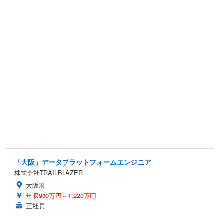
「大阪」データプラットフォームエンジニア
株式会社TRAILBLAZER
大阪府
年収900万円～1,220万円
正社員