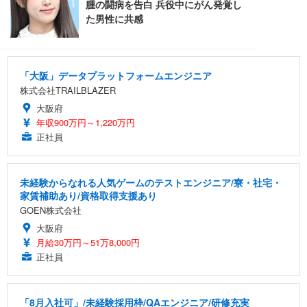
「大阪」データプラットフォームエンジニア
株式会社TRAILBLAZER
大阪府
年収900万円～1,220万円
正社員
未経験からなれる人気ゲームのテストエンジニア/寮・社宅・
家賃補助あり/資格取得支援あり
GOEN株式会社
大阪府
月給30万円～51万8,000円
正社員
「8月入社可」/未経験採用枠/QAエンジニア/研修充実