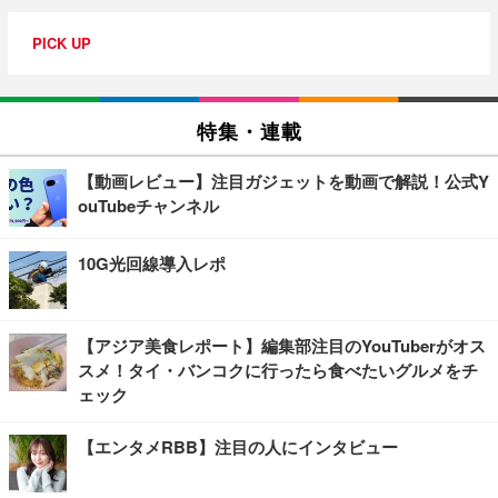
PICK UP
特集・連載
【動画レビュー】注目ガジェットを動画で解説！公式Y
ouTubeチャンネル
10G光回線導入レポ
【アジア美食レポート】編集部注目のYouTuberがオス
スメ！タイ・バンコクに行ったら食べたいグルメをチ
ェック
【エンタメRBB】注目の人にインタビュー