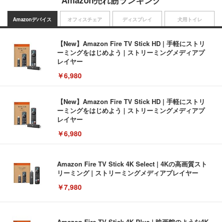
Amazon売れ筋ランキング
Amazonデバイス
オフィスチェア
ディスプレイ
犬用トイレ
【New】Amazon Fire TV Stick HD | 手軽にストリ
ーミングをはじめよう | ストリーミングメディアプ
レイヤー
￥6,980
【New】Amazon Fire TV Stick HD | 手軽にストリ
ーミングをはじめよう | ストリーミングメディアプ
レイヤー
￥6,980
Amazon Fire TV Stick 4K Select | 4Kの高画質スト
リーミング | ストリーミングメディアプレイヤー
￥7,980
Amazon Fire TV Stick 4K Plus | 映画館のような4K