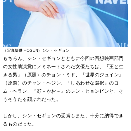
（写真提供＝OSEN）シン・セギョン
もちろん、シン・セギョンとともに今回の百想映画部門
の女性助演賞にノミネートされた女優たちは、『王と生
きる男』（原題）のチョン・ミド、『世界のジュイン』
（原題）のチャン・ヘジン、『しあわせな選択』のヨ
ム・ヘラン、『顔－かお－』のシン・ヒョンビンと、そ
うそうたる顔ぶれだった。
しかし、シン・セギョンの受賞もまた、十分に納得でき
るものだった。