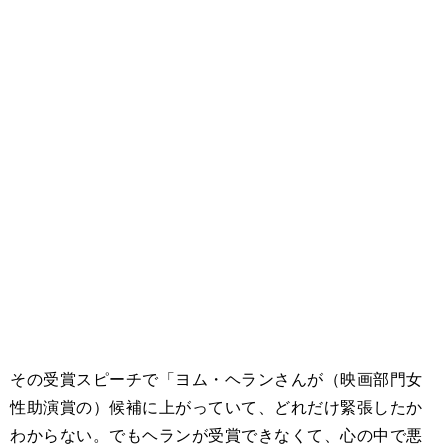
その受賞スピーチで「ヨム・ヘランさんが（映画部門女
性助演賞の）候補に上がっていて、どれだけ緊張したか
わからない。でもヘランが受賞できなくて、心の中で悪