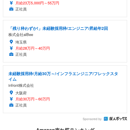
月給23万5,000円～55万円
正社員
「残り枠わずか!」未経験採用枠/エンジニア/昇給年2回
株式会社alBee
埼玉県
月給28万円～40万円
正社員
未経験採用枠/月給30万～/インフラエンジニア/フレックスタ
イム
infront株式会社
大阪府
月給30万円～60万円
正社員
Sponsored by