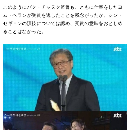
このようにパク・チャヌク監督も、ともに仕事をしたヨ
ム・ヘランが受賞を逃したことを残念がったが、シン・
セギョンの演技については認め、受賞の意味をおとしめ
ることはなかった。