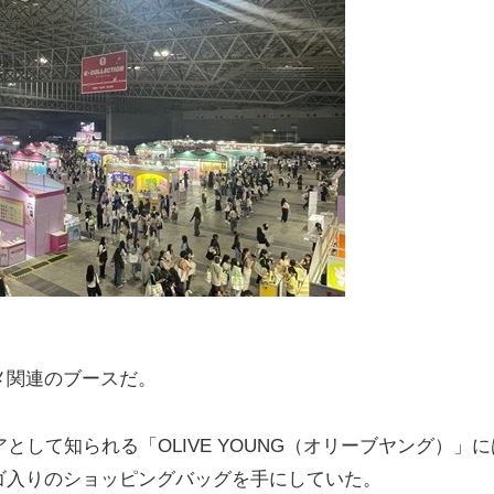
メ関連のブースだ。
として知られる「OLIVE YOUNG（オリーブヤング）」に
ゴ入りのショッピングバッグを手にしていた。