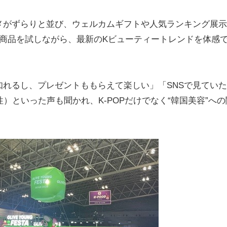
メがずらりと並び、ウェルカムギフトや人気ランキング展示
商品を試しながら、最新のKビューティートレンドを体感
れるし、プレゼントももらえて楽しい」「SNSで見てい
）といった声も聞かれ、K-POPだけでなく“韓国美容”への