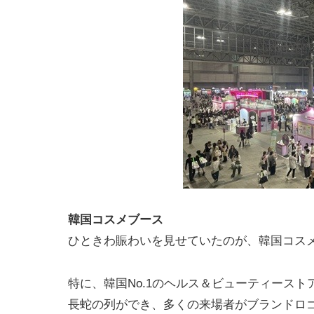
韓国コスメブース
ひときわ賑わいを見せていたのが、韓国コス
特に、韓国No.1のヘルス＆ビューティーストア
長蛇の列ができ、多くの来場者がブランドロ