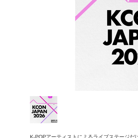
K-POPアーティストによるライブステージだ