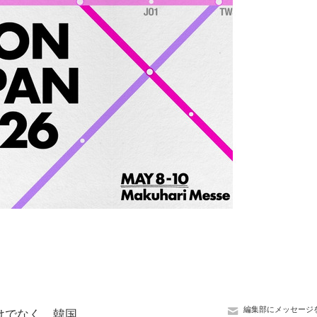
編集部にメッセージ
けでなく、韓国