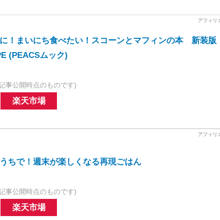
に！まいにち食べたい！スコーンとマフィンの本 新装版
IPE (PEACSムック)
記事公開時点のものです)
楽天市場
うちで！週末が楽しくなる再現ごはん
記事公開時点のものです)
楽天市場