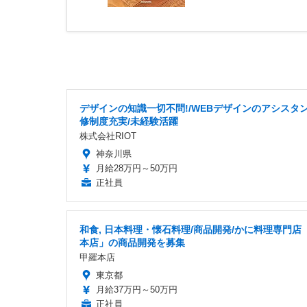
デザインの知識一切不問!/WEBデザインのアシスタン
修制度充実/未経験活躍
株式会社RIOT
神奈川県
月給28万円～50万円
正社員
和食, 日本料理・懐石料理/商品開発/かに料理専門店
本店」の商品開発を募集
甲羅本店
東京都
月給37万円～50万円
正社員