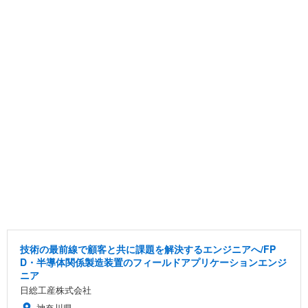
技術の最前線で顧客と共に課題を解決するエンジニアへ/FP
D・半導体関係製造装置のフィールドアプリケーションエンジ
ニア
日総工産株式会社
神奈川県