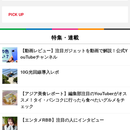
PICK UP
特集・連載
【動画レビュー】注目ガジェットを動画で解説！公式Y
ouTubeチャンネル
10G光回線導入レポ
【アジア美食レポート】編集部注目のYouTuberがオス
スメ！タイ・バンコクに行ったら食べたいグルメをチ
ェック
【エンタメRBB】注目の人にインタビュー