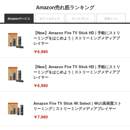
Amazon売れ筋ランキング
Amazonデバイス
オフィスチェア
ディスプレイ
犬用トイレ
【New】Amazon Fire TV Stick HD | 手軽にストリ
ーミングをはじめよう | ストリーミングメディアプ
レイヤー
￥6,980
【New】Amazon Fire TV Stick HD | 手軽にストリ
ーミングをはじめよう | ストリーミングメディアプ
レイヤー
￥6,980
Amazon Fire TV Stick 4K Select | 4Kの高画質スト
リーミング | ストリーミングメディアプレイヤー
￥7,980