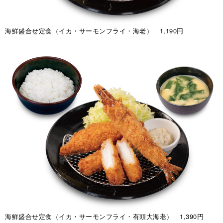
海鮮盛合せ定食（イカ・サーモンフライ・海老） 1,190円
海鮮盛合せ定食（イカ・サーモンフライ・有頭大海老） 1,390円