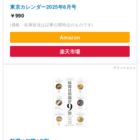
東京カレンダー2025年8月号
￥990
(価格・在庫状況は記事公開時点のものです)
Amazon
楽天市場