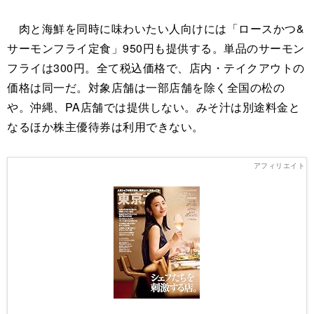
肉と海鮮を同時に味わいたい人向けには「ロースかつ&
サーモンフライ定食」950円も提供する。単品のサーモン
フライは300円。全て税込価格で、店内・テイクアウトの
価格は同一だ。対象店舗は一部店舗を除く全国の松の
や。沖縄、PA店舗では提供しない。みそ汁は別途料金と
なるほか株主優待券は利用できない。