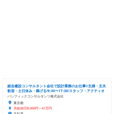
総合建設コンサルタント会社で設計業務のお仕事!/主婦・主夫
歓迎・土日休み・稼げる/9:30〜17:30/スタッフ・アクティオ
パシフィックコンサルタンツ株式会社
東京都
月給26万8,000円～41万円
正社員