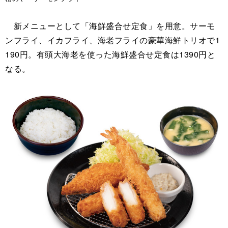
新メニューとして「海鮮盛合せ定食」を用意。サーモ
ンフライ、イカフライ、海老フライの豪華海鮮トリオで1
190円。有頭大海老を使った海鮮盛合せ定食は1390円と
なる。