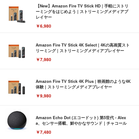
【New】Amazon Fire TV Stick HD | 手軽にストリ
ーミングをはじめよう | ストリーミングメディアプ
レイヤー
￥6,980
Amazon Fire TV Stick 4K Select | 4Kの高画質スト
リーミング | ストリーミングメディアプレイヤー
￥7,980
Amazon Fire TV Stick 4K Plus | 映画館のような4K
体験 | ストリーミングメディアプレイヤー
￥9,980
Amazon Echo Dot (エコードット) 第5世代 - Alex
a、センサー搭載、鮮やかなサウンド｜チャコール
￥7,480