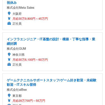
祝休み
株式会社Meta Sales
大阪府
月給30万9,800円～45万円
正社員
インフラエンジニア・IT基盤の設計・構築・丁寧な指導・業
績好調
株式会社GUM
神奈川県
月給30万6,100円～60万円
正社員
ゲームテクニカルサポートスタッフ/ゲーム好き歓迎・未経験
歓迎・ITスキル習得
株式会社alBee
東京都
月給29万700円～55万円