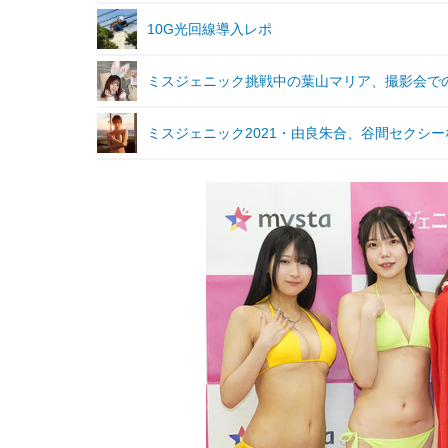
10G光回線導入レポ
ミスジェニック挑戦中の葉山マリア、撮影会での
ミスジェニック2021・由良朱合、谷間セクシー