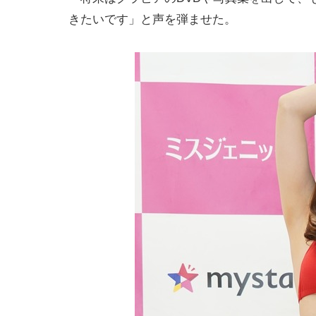
きたいです」と声を弾ませた。