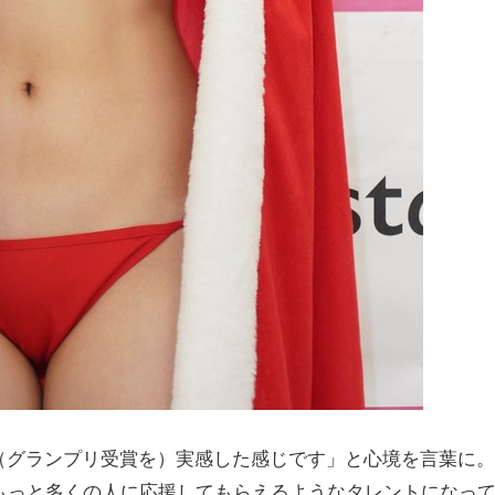
グランプリ受賞を）実感した感じです」と心境を言葉に。
もっと多くの人に応援してもらえるようなタレントになっ