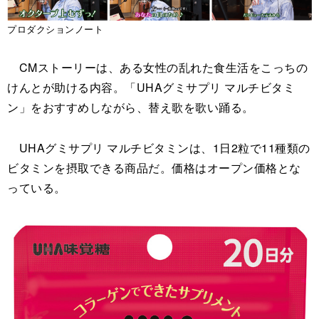
プロダクションノート
CMストーリーは、ある女性の乱れた食生活をこっちの
けんとが助ける内容。「UHAグミサプリ マルチビタミ
ン」をおすすめしながら、替え歌を歌い踊る。
UHAグミサプリ マルチビタミンは、1日2粒で11種類の
ビタミンを摂取できる商品だ。価格はオープン価格とな
っている。