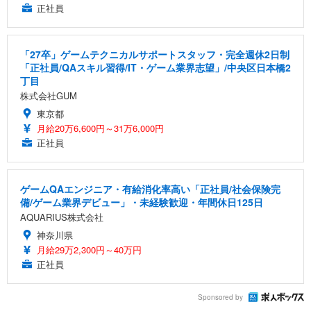
正社員
「27卒」ゲームテクニカルサポートスタッフ・完全週休2日制
「正社員/QAスキル習得/IT・ゲーム業界志望」/中央区日本橋2
丁目
株式会社GUM
東京都
月給20万6,600円～31万6,000円
正社員
ゲームQAエンジニア・有給消化率高い「正社員/社会保険完
備/ゲーム業界デビュー」・未経験歓迎・年間休日125日
AQUARIUS株式会社
神奈川県
月給29万2,300円～40万円
正社員
Sponsored by