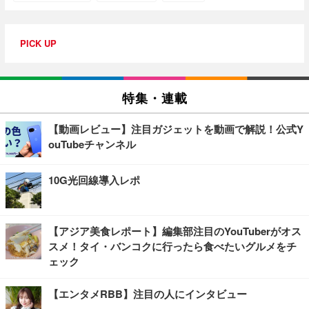
PICK UP
特集・連載
【動画レビュー】注目ガジェットを動画で解説！公式Y
ouTubeチャンネル
10G光回線導入レポ
【アジア美食レポート】編集部注目のYouTuberがオス
スメ！タイ・バンコクに行ったら食べたいグルメをチ
ェック
【エンタメRBB】注目の人にインタビュー