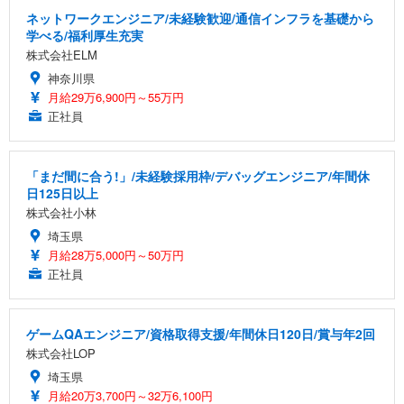
ネットワークエンジニア/未経験歓迎/通信インフラを基礎から
学べる/福利厚生充実
株式会社ELM
神奈川県
月給29万6,900円～55万円
正社員
「まだ間に合う!」/未経験採用枠/デバッグエンジニア/年間休
日125日以上
株式会社小林
埼玉県
月給28万5,000円～50万円
正社員
ゲームQAエンジニア/資格取得支援/年間休日120日/賞与年2回
株式会社LOP
埼玉県
月給20万3,700円～32万6,100円