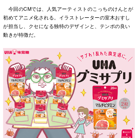
今回のCMでは、人気アーティストのこっちのけんとが
初めてアニメ化される。イラストレーターの室木おすし
が担当し、クセになる独特のデザインと、テンポの良い
動きが特徴だ。