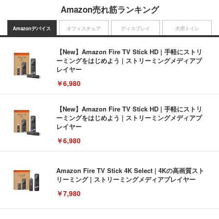
Amazon売れ筋ランキング
Amazonデバイス
オフィスチェア
ディスプレイ
犬用トイレ
【New】Amazon Fire TV Stick HD | 手軽にストリ
ーミングをはじめよう | ストリーミングメディアプ
レイヤー
￥6,980
【New】Amazon Fire TV Stick HD | 手軽にストリ
ーミングをはじめよう | ストリーミングメディアプ
レイヤー
￥6,980
Amazon Fire TV Stick 4K Select | 4Kの高画質スト
リーミング | ストリーミングメディアプレイヤー
￥7,980