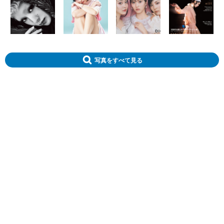
写真をすべて見る