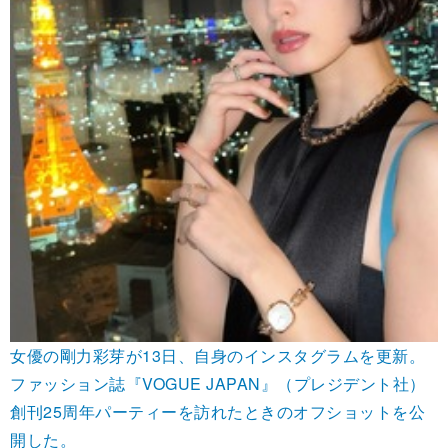
女優の剛力彩芽が13日、自身のインスタグラムを更新。
ファッション誌『VOGUE JAPAN』（プレジデント社）
創刊25周年パーティーを訪れたときのオフショットを公
開した。