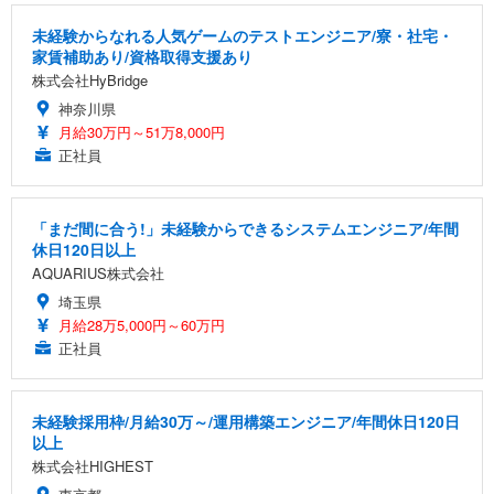
未経験からなれる人気ゲームのテストエンジニア/寮・社宅・
家賃補助あり/資格取得支援あり
株式会社HyBridge
神奈川県
月給30万円～51万8,000円
正社員
「まだ間に合う!」未経験からできるシステムエンジニア/年間
休日120日以上
AQUARIUS株式会社
埼玉県
月給28万5,000円～60万円
正社員
未経験採用枠/月給30万～/運用構築エンジニア/年間休日120日
以上
株式会社HIGHEST