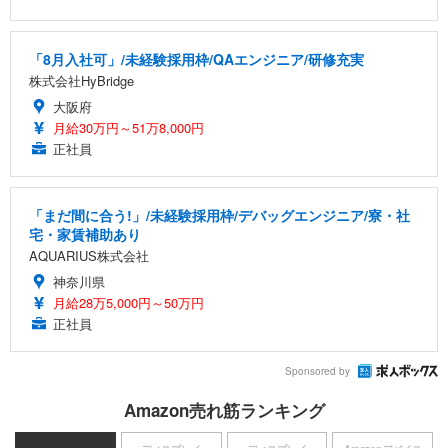
「8月入社可」/未経験採用枠/QAエンジニア/研修充実
株式会社HyBridge
大阪府
月給30万円～51万8,000円
正社員
「まだ間に合う!」/未経験採用枠/デバッグエンジニア/寮・社
宅・家賃補助あり
AQUARIUS株式会社
神奈川県
月給28万5,000円～50万円
正社員
Sponsored by
Amazon売れ筋ランキング