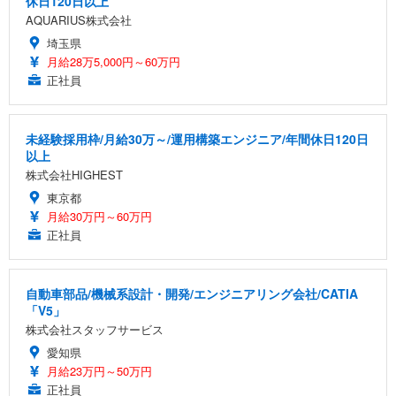
休日120日以上
AQUARIUS株式会社
埼玉県
月給28万5,000円～60万円
正社員
未経験採用枠/月給30万～/運用構築エンジニア/年間休日120日
以上
株式会社HIGHEST
東京都
月給30万円～60万円
正社員
自動車部品/機械系設計・開発/エンジニアリング会社/CATIA
「V5」
株式会社スタッフサービス
愛知県
月給23万円～50万円
正社員