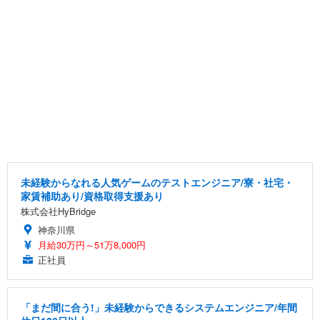
未経験からなれる人気ゲームのテストエンジニア/寮・社宅・
家賃補助あり/資格取得支援あり
株式会社HyBridge
神奈川県
月給30万円～51万8,000円
正社員
「まだ間に合う!」未経験からできるシステムエンジニア/年間