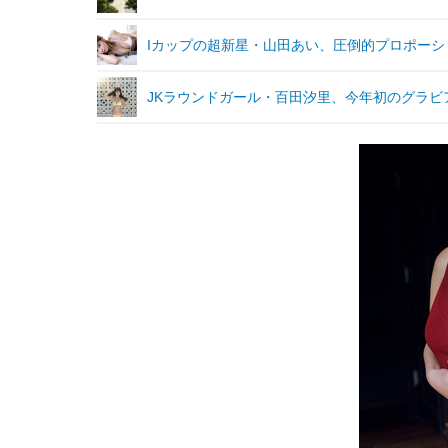
Iカップの超新星・山田あい、圧倒的プロポーシ
JKラウンドガール・百田汐里、今年初のグラビ