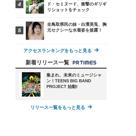
ド・セミヌード、衝撃のギリギ
リショットをチェック
全鳥取県民の妹・白濱美兎、胸
元セクシーな水着姿を披露！
アクセスランキングをもっと見る
新着リリース一覧
集まれ、未来のミュージシャ
ン！TEENS BIG BAND
PROJECT 始動!
リリース一覧をもっと見る