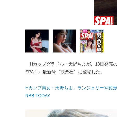
Hカップグラドル・天野ちよが、18日発売
SPA！』最新号（扶桑社）に登場した。
Hカップ美女・天野ちよ、ランジェリーや変形水
RBB TODAY