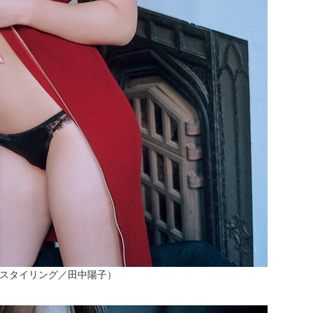
スタイリング／田中陽子）